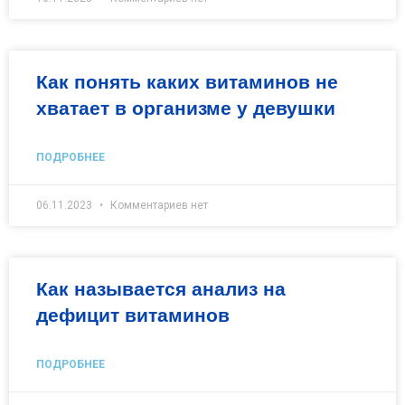
Как понять каких витаминов не
хватает в организме у девушки
ПОДРОБНЕЕ
06.11.2023
Комментариев нет
Как называется анализ на
дефицит витаминов
ПОДРОБНЕЕ