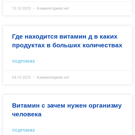
10.10.2023
Комментариев нет
Где находится витамин д в каких
продуктах в больших количествах
ПОДРОБНЕЕ
04.10.2023
Комментариев нет
Витамин с зачем нужен организму
человека
ПОДРОБНЕЕ