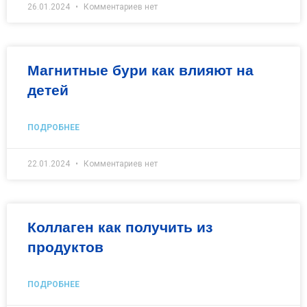
26.01.2024
Комментариев нет
Магнитные бури как влияют на
детей
ПОДРОБНЕЕ
22.01.2024
Комментариев нет
Коллаген как получить из
продуктов
ПОДРОБНЕЕ