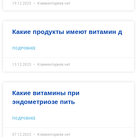
19.12.2023
Комментариев нет
Какие продукты имеют витамин д
ПОДРОБНЕЕ
13.12.2023
Комментариев нет
Какие витамины при
эндометриозе пить
ПОДРОБНЕЕ
07.12.2023
Комментариев нет