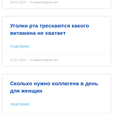
28.02.2024
Комментариев нет
Уголки рта трескаются какого
витамина не хватает
ПОДРОБНЕЕ
22.02.2024
Комментариев нет
Сколько нужно коллагена в день
для женщин
ПОДРОБНЕЕ