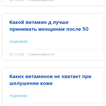
28.12.2023
Комментариев нет
Какой витамин д лучше
принимать женщинам после 50
ПОДРОБНЕЕ
22.12.2023
Комментариев нет
Каких витаминов не хватает при
шелушении кожи
ПОДРОБНЕЕ