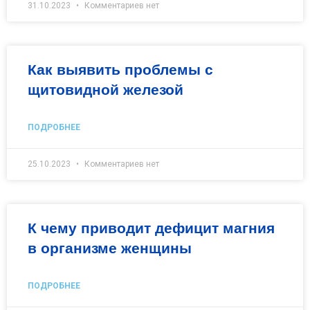
31.10.2023
Комментариев нет
Как выявить проблемы с
щитовидной железой
ПОДРОБНЕЕ
25.10.2023
Комментариев нет
К чему приводит дефицит магния
в организме женщины
ПОДРОБНЕЕ