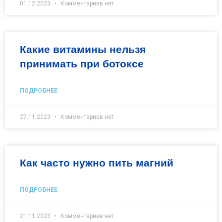
01.12.2023
Комментариев нет
Какие витамины нельзя
принимать при ботоксе
ПОДРОБНЕЕ
27.11.2023
Комментариев нет
Как часто нужно пить магний
ПОДРОБНЕЕ
21.11.2023
Комментариев нет