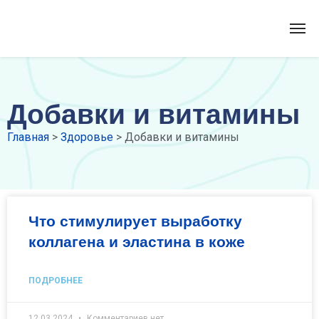
Добавки и витамины
Главная
>
Здоровье
>
Добавки и витамины
Что стимулирует выработку
коллагена и эластина в коже
ПОДРОБНЕЕ
12.03.2024
Комментариев нет