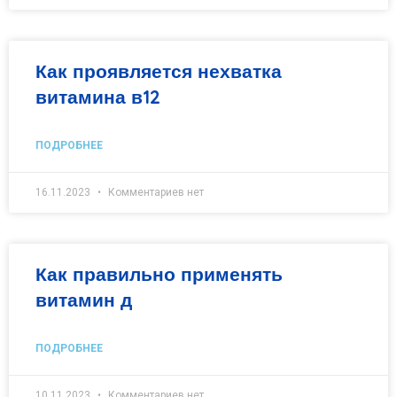
Как проявляется нехватка
витамина в12
ПОДРОБНЕЕ
16.11.2023
Комментариев нет
Как правильно применять
витамин д
ПОДРОБНЕЕ
10.11.2023
Комментариев нет