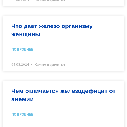
Что дает железо организму
женщины
ПОДРОБНЕЕ
05.03.2024
Комментариев нет
Чем отличается железодефицит от
анемии
ПОДРОБНЕЕ