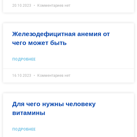
20.10.2023
Комментариев нет
Железодефицитная анемия от
чего может быть
ПОДРОБНЕЕ
16.10.2023
Комментариев нет
Для чего нужны человеку
витамины
ПОДРОБНЕЕ