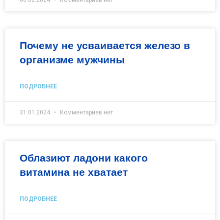
06.02.2024
Комментариев нет
Почему не усваивается железо в
организме мужчины
ПОДРОБНЕЕ
31.01.2024
Комментариев нет
Облазиют ладони какого
витамина не хватает
ПОДРОБНЕЕ