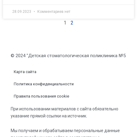
28.09.2023
Комментариев нет
1
2
© 2024 "Детская стоматологическая поликлиника №5
Карта сайта
Политика конфиденциальности
Правила пользования cookie
При использовании материалов с сайта обязательно
указание прямой ссылки на источник.
Мы получаем и обрабатываем персональные данные