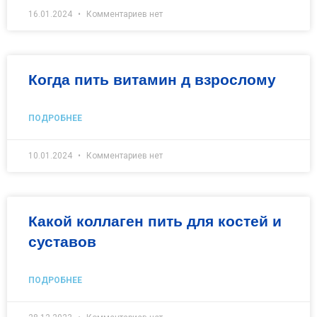
16.01.2024
Комментариев нет
Когда пить витамин д взрослому
ПОДРОБНЕЕ
10.01.2024
Комментариев нет
Какой коллаген пить для костей и
суставов
ПОДРОБНЕЕ