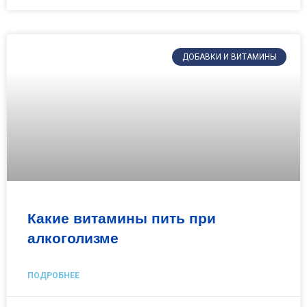
ДОБАВКИ И ВИТАМИНЫ
Какие витамины пить при
алкоголизме
ПОДРОБНЕЕ