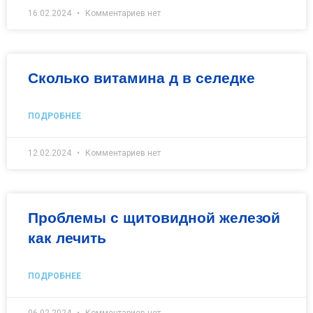
16.02.2024
Комментариев нет
Сколько витамина д в селедке
ПОДРОБНЕЕ
12.02.2024
Комментариев нет
Проблемы с щитовидной железой
как лечить
ПОДРОБНЕЕ