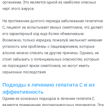
организма. Это является одной из наиболее опасных
черт этого вируса.
На протяжении долгого периода заболевания гепатитом
C, пациент не испытывает явных симптомов, что делает
его характерный ход еще более обманчивым.
Возможно, только изредка, пожалуй, мелькнет неявная
усталость или проблемы с пищеварением, которые
вполне можно списать на другие причины. Однако, не
стоит забывать о потенциальных опасностях, которые
не порождают ярких симптомов, но могут иметь
серьезные последствия.
Подходы к лечению гепатита C и их
эффективность
Одним из основных подходов в лечении гепатита C
является применение противовирусных препаратов. Эти