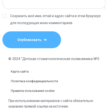
Сохранить моё имя, email и адрес сайта в этом браузере
для последующих моих комментариев.
© 2024 "Детская стоматологическая поликлиника №5
Карта сайта
Политика конфиденциальности
Правила пользования cookie
При использовании материалов с сайта обязательно
указание прямой ссылки на источник.