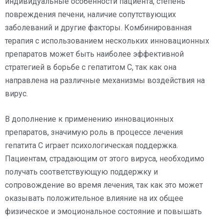
индивидуальные особенности пациента, степень
повреждения печени, наличие сопутствующих
заболеваний и другие факторы. Комбинированная
терапия с использованием нескольких инновационных
препаратов может быть наиболее эффективной
стратегией в борьбе с гепатитом C, так как она
направлена на различные механизмы воздействия на
вирус.
В дополнение к применению инновационных
препаратов, значимую роль в процессе лечения
гепатита C играет психологическая поддержка.
Пациентам, страдающим от этого вируса, необходимо
получать соответствующую поддержку и
сопровождение во время лечения, так как это может
оказывать положительное влияние на их общее
физическое и эмоциональное состояние и повышать