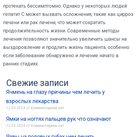
протекать бессимптомно. Однако у некоторых людей
гепатит C может вызвать осложнения, такие как цирроз
печени или рак печени, что может сократить
продолжительность жизни. Современные методы
лечения позволяют значительно увеличить шансы на
выздоровление и продлить жизнь пациента, особенно
если заболевание обнаружено и лечение начато в
ранних стадиях.
Свежие записи
Ячмень на глазу причины чем лечить у
взрослых лекарства
12.03.2024
Комментариев нет
Ямки на ногтях пальцев рук что означают
12.03.2024
Комментариев нет
Язвы на половых губах чем лечить