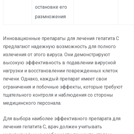
остановке его
размножения
Инновационные препараты для лечения гепатита C
предлагают надежную возможность для полного
излечения от этого вируса. Они демонстрируют
высокую эффективность в подавлении вирусной
нагрузки и восстановлении поврежденных клеток
печени. Однако, каждый препарат имеет свои
ограничения и побочные эффекты, которые требуют
тщательного контроля и наблюдения со стороны
медицинского персонала.
Для выбора наиболее эффективного препарата для
лечения гепатита C, врач должен учитывать