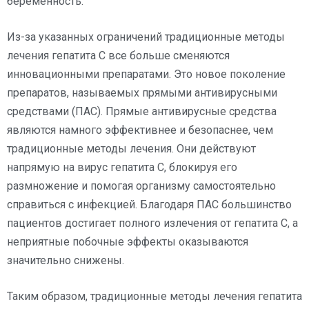
беременность.
Из-за указанных ограничений традиционные методы
лечения гепатита C все больше сменяются
инновационными препаратами. Это новое поколение
препаратов, называемых прямыми антивирусными
средствами (ПАС). Прямые антивирусные средства
являются намного эффективнее и безопаснее, чем
традиционные методы лечения. Они действуют
напрямую на вирус гепатита C, блокируя его
размножение и помогая организму самостоятельно
справиться с инфекцией. Благодаря ПАС большинство
пациентов достигает полного излечения от гепатита C, а
неприятные побочные эффекты оказываются
значительно снижены.
Таким образом, традиционные методы лечения гепатита