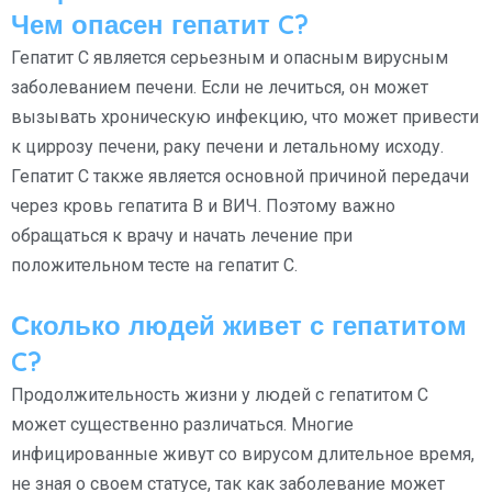
Чем опасен гепатит C?
Гепатит C является серьезным и опасным вирусным
заболеванием печени. Если не лечиться, он может
вызывать хроническую инфекцию, что может привести
к циррозу печени, раку печени и летальному исходу.
Гепатит C также является основной причиной передачи
через кровь гепатита В и ВИЧ. Поэтому важно
обращаться к врачу и начать лечение при
положительном тесте на гепатит C.
Сколько людей живет с гепатитом
C?
Продолжительность жизни у людей с гепатитом C
может существенно различаться. Многие
инфицированные живут со вирусом длительное время,
не зная о своем статусе, так как заболевание может