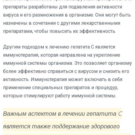
препараты разработаны для подавления активности
вируса и его размножения в организме. Они могут быть
назначены в сочетании с другими лекарственными
препаратами, чтобы повысить их эффективность.
Другим подходом к лечению гепатита C является
иммунотерапия, которая направлена на укрепление
иммунной системы организма. Это позволяет организму
более эффективно справиться с вирусом и снизить его
активность. Иммунотерапия может включать в себя
применение специальных препаратов и процедур,
которые стимулируют работу иммунной системы.
Важным аспектом в лечении гепатита C
является также поддержание здорового