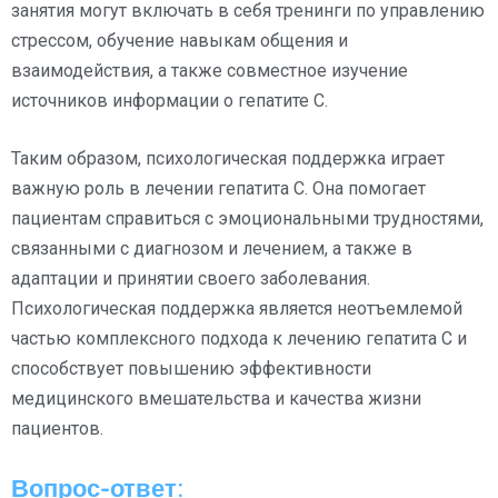
занятия могут включать в себя тренинги по управлению
стрессом, обучение навыкам общения и
взаимодействия, а также совместное изучение
источников информации о гепатите C.
Таким образом, психологическая поддержка играет
важную роль в лечении гепатита C. Она помогает
пациентам справиться с эмоциональными трудностями,
связанными с диагнозом и лечением, а также в
адаптации и принятии своего заболевания.
Психологическая поддержка является неотъемлемой
частью комплексного подхода к лечению гепатита C и
способствует повышению эффективности
медицинского вмешательства и качества жизни
пациентов.
Вопрос-ответ: