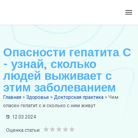
Опасности гепатита С
- узнай, сколько
людей выживает с
этим заболеванием
Главная
>
Здоровье
>
Докторская практика
>
Чем
опасен гепатит с и сколько с ним живут
12.03.2024
Оценка статьи: