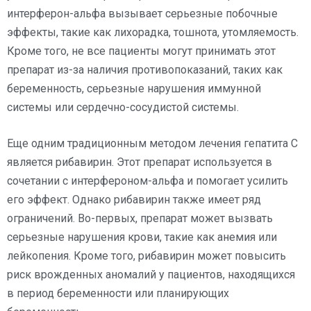
интерферон-альфа вызывает серьезные побочные
эффекты, такие как лихорадка, тошнота, утомляемость.
Кроме того, не все пациенты могут принимать этот
препарат из-за наличия противопоказаний, таких как
беременность, серьезные нарушения иммунной
системы или сердечно-сосудистой системы.
Еще одним традиционным методом лечения гепатита C
является рибавирин. Этот препарат используется в
сочетании с интерфероном-альфа и помогает усилить
его эффект. Однако рибавирин также имеет ряд
ограничений. Во-первых, препарат может вызвать
серьезные нарушения крови, такие как анемия или
лейкопения. Кроме того, рибавирин может повысить
риск врожденных аномалий у пациентов, находящихся
в период беременности или планирующих