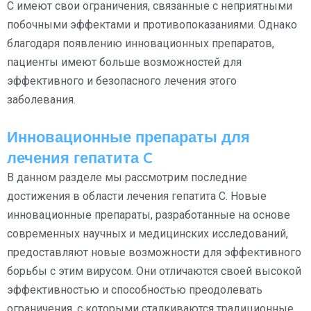
C имеют свои ограничения, связанные с неприятными
побочными эффектами и противопоказаниями. Однако
благодаря появлению инновационных препаратов,
пациенты имеют больше возможностей для
эффективного и безопасного лечения этого
заболевания.
Инновационные препараты для
лечения гепатита C
В данном разделе мы рассмотрим последние
достижения в области лечения гепатита C. Новые
инновационные препараты, разработанные на основе
современных научных и медицинских исследований,
предоставляют новые возможности для эффективного
борьбы с этим вирусом. Они отличаются своей высокой
эффективностью и способностью преодолевать
ограничения, с которыми сталкиваются традиционные