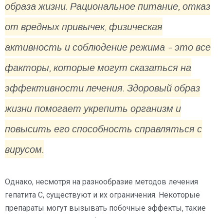
образа жизни. Рациональное питание, отказ
от вредных привычек, физическая
активность и соблюдение режима – это все
факторы, которые могут сказаться на
эффективности лечения. Здоровый образ
жизни помогает укрепить организм и
повысить его способность справляться с
вирусом.
Однако, несмотря на разнообразие методов лечения
гепатита C, существуют и их ограничения. Некоторые
препараты могут вызывать побочные эффекты, такие