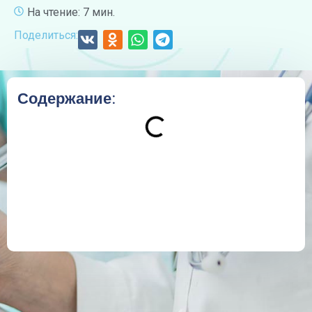
На чтение: 7 мин.
Поделиться:
Содержание: