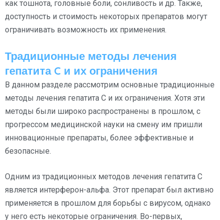
как тошнота, головные боли, сонливость и др. Также,
доступность и стоимость некоторых препаратов могут
ограничивать возможность их применения.
Традиционные методы лечения
гепатита C и их ограничения
В данном разделе рассмотрим основные традиционные
методы лечения гепатита C и их ограничения. Хотя эти
методы были широко распространены в прошлом, с
прогрессом медицинской науки на смену им пришли
инновационные препараты, более эффективные и
безопасные.
Одним из традиционных методов лечения гепатита C
является интерферон-альфа. Этот препарат был активно
применяется в прошлом для борьбы с вирусом, однако
у него есть некоторые ограничения. Во-первых,