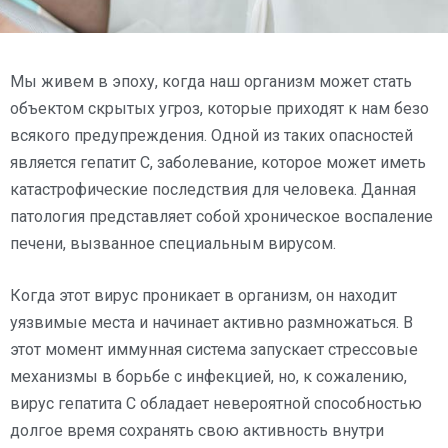
Мы живем в эпоху, когда наш организм может стать
объектом скрытых угроз, которые приходят к нам безо
всякого предупреждения. Одной из таких опасностей
является гепатит C, заболевание, которое может иметь
катастрофические последствия для человека. Данная
патология представляет собой хроническое воспаление
печени, вызванное специальным вирусом.
Когда этот вирус проникает в организм, он находит
уязвимые места и начинает активно размножаться. В
этот момент иммунная система запускает стрессовые
механизмы в борьбе с инфекцией, но, к сожалению,
вирус гепатита C обладает невероятной способностью
долгое время сохранять свою активность внутри