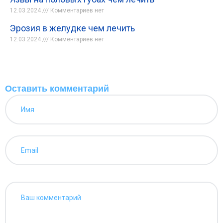
12.03.2024
Комментариев нет
Эрозия в желудке чем лечить
12.03.2024
Комментариев нет
Оставить комментарий