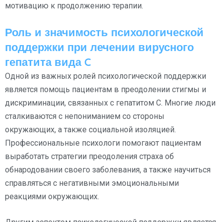
мотивацию к продолжению терапии.
Роль и значимость психологической
поддержки при лечении вирусного
гепатита вида C
Одной из важных ролей психологической поддержки
является помощь пациентам в преодолении стигмы и
дискриминации, связанных с гепатитом C. Многие люди
сталкиваются с непониманием со стороны
окружающих, а также социальной изоляцией.
Профессиональные психологи помогают пациентам
выработать стратегии преодоления страха об
обнародовании своего заболевания, а также научиться
справляться с негативными эмоциональными
реакциями окружающих.