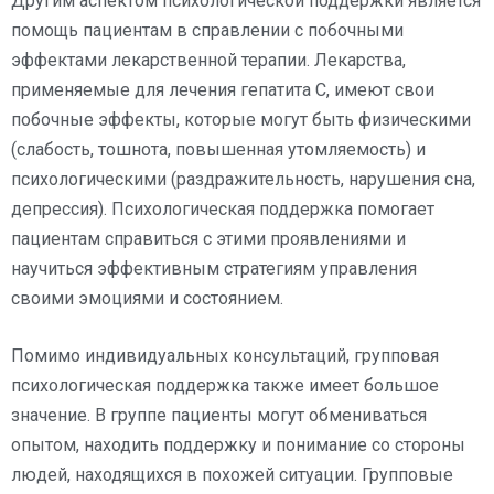
Другим аспектом психологической поддержки является
помощь пациентам в справлении с побочными
эффектами лекарственной терапии. Лекарства,
применяемые для лечения гепатита C, имеют свои
побочные эффекты, которые могут быть физическими
(слабость, тошнота, повышенная утомляемость) и
психологическими (раздражительность, нарушения сна,
депрессия). Психологическая поддержка помогает
пациентам справиться с этими проявлениями и
научиться эффективным стратегиям управления
своими эмоциями и состоянием.
Помимо индивидуальных консультаций, групповая
психологическая поддержка также имеет большое
значение. В группе пациенты могут обмениваться
опытом, находить поддержку и понимание со стороны
людей, находящихся в похожей ситуации. Групповые